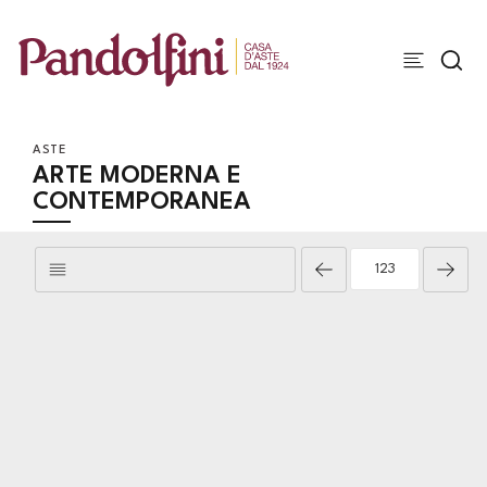
ASTE
ARTE MODERNA E
CONTEMPORANEA