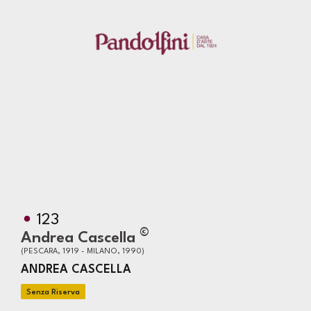
123
©
Andrea Cascella
(PESCARA, 1919 - MILANO, 1990)
ANDREA CASCELLA