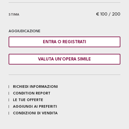
€ 100 / 200
STIMA
AGGIUDICAZIONE
ENTRA O REGISTRATI
VALUTA UN'OPERA SIMILE
RICHIEDI INFORMAZIONI
CONDITION REPORT
LE TUE OFFERTE
AGGIUNGI AI PREFERITI
CONDIZIONI DI VENDITA