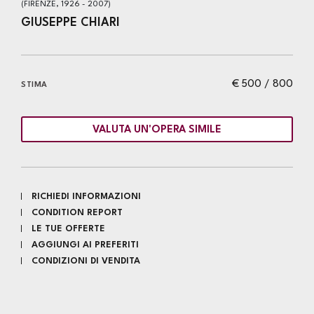
(FIRENZE, 1926 - 2007)
GIUSEPPE CHIARI
€ 500 / 800
STIMA
VALUTA UN'OPERA SIMILE
RICHIEDI INFORMAZIONI
CONDITION REPORT
LE TUE OFFERTE
AGGIUNGI AI PREFERITI
CONDIZIONI DI VENDITA