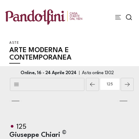
ASTE
ARTE MODERNA E
CONTEMPORANEA
Online,
16 -
24 Aprile 2024
Asta online
1302
125
©
Giuseppe Chiari