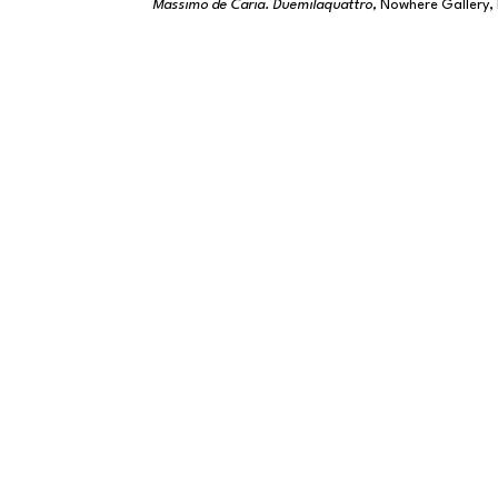
Massimo de Caria. Duemilaquattro,
Nowhere Gallery,