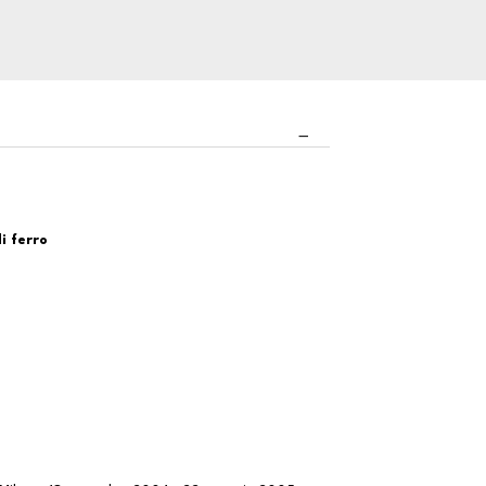
i ferro