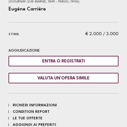
(GOURNAY-SUR-MARNE, 1849 - PARIGI, 1906)
Eugène Carrière
€ 2.000 / 3.000
STIMA
AGGIUDICAZIONE
ENTRA O REGISTRATI
VALUTA UN'OPERA SIMILE
RICHIEDI INFORMAZIONI
CONDITION REPORT
LE TUE OFFERTE
AGGIUNGI AI PREFERITI