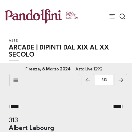
ASTE
ARCADE | DIPINTI DAL XIX AL XX
SECOLO
Firenze,
6 Marzo 2024
Asta Live
1292
313
Albert Lebourg