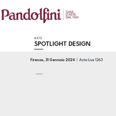
ASTE
SPOTLIGHT DESIGN
Firenze,
31 Gennaio 2024
Asta Live
1263