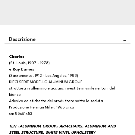
Descrizione
Charles
(St. Louis, 1907 - 1978)
e Ray Eames
(Sacramento, 1912 - Los Angeles, 1988)
DIECI SEDIE MODELLO ALUMINUM GROUP
struttura in alluminio e acciaio, rivestite in vinile nei toni del
bianco
Adesivo ed etichetta del produttore sotto la seduta
Produzione Herman Miller, 1965 circa
cm 85x51x53
TEN «ALUMINUM GROUP» ARMCHAIRS, ALUMINUM AND
STEEL STRUCTURE, WHITE VINYL UPHOLSTERY