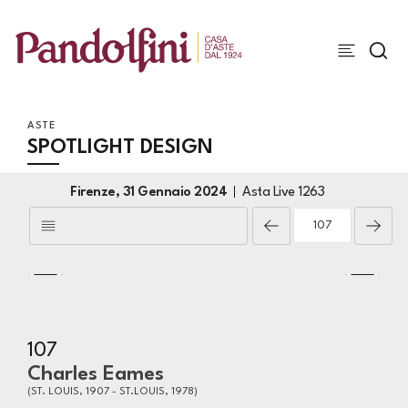
ASTE
SPOTLIGHT DESIGN
Firenze,
31 Gennaio 2024
Asta Live
1263
107
Charles Eames
(ST. LOUIS, 1907 - ST.LOUIS, 1978)