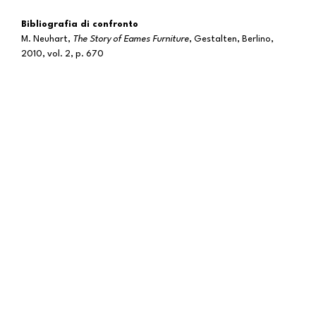
Bibliografia di confronto
M. Neuhart,
The Story of Eames Furniture
, Gestalten, Berlino,
2010, vol. 2, p. 670