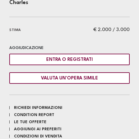
Charles
€ 2.000 / 3.000
STIMA
AGGIUDICAZIONE
ENTRA O REGISTRATI
VALUTA UN'OPERA SIMILE
RICHIEDI INFORMAZIONI
CONDITION REPORT
LE TUE OFFERTE
AGGIUNGI AI PREFERITI
CONDIZIONI DI VENDITA