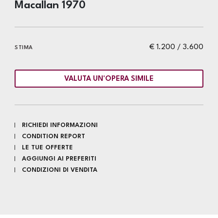
Macallan 1970
€ 1.200 / 3.600
STIMA
VALUTA UN'OPERA SIMILE
RICHIEDI INFORMAZIONI
CONDITION REPORT
LE TUE OFFERTE
AGGIUNGI AI PREFERITI
CONDIZIONI DI VENDITA