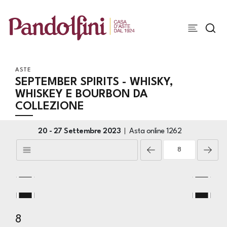
ASTE
SEPTEMBER SPIRITS - WHISKY,
WHISKEY E BOURBON DA
COLLEZIONE
20 -
27 Settembre 2023
Asta online
1262
8