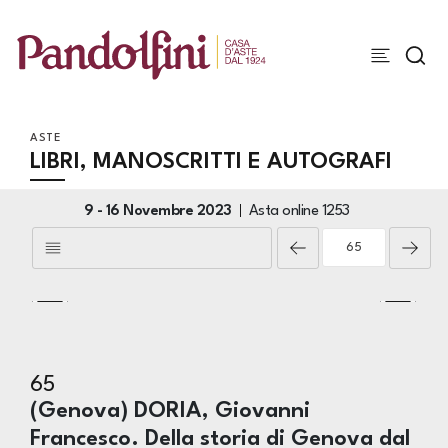
ASTE
LIBRI, MANOSCRITTI E AUTOGRAFI
9 -
16 Novembre 2023
Asta online
1253
65
(Genova) DORIA, Giovanni
Francesco. Della storia di Genova dal