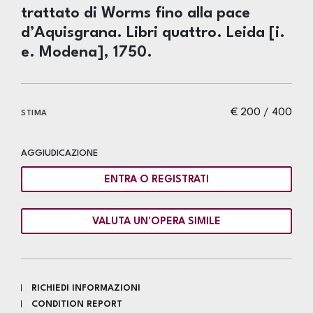
trattato di Worms fino alla pace
d’Aquisgrana. Libri quattro. Leida [i.
e. Modena], 1750.
€ 200 / 400
STIMA
AGGIUDICAZIONE
ENTRA O REGISTRATI
VALUTA UN'OPERA SIMILE
RICHIEDI INFORMAZIONI
CONDITION REPORT