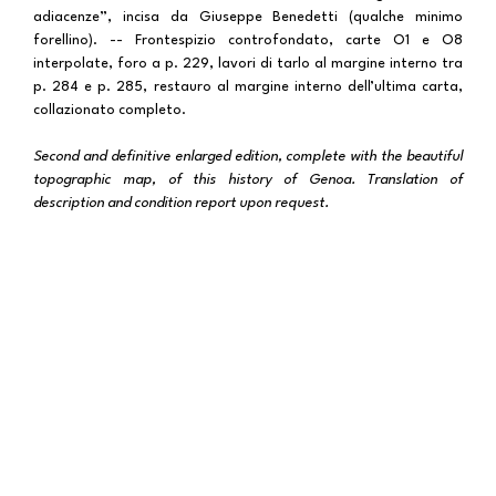
adiacenze”, incisa da Giuseppe Benedetti (qualche minimo
forellino). -- Frontespizio controfondato, carte O1 e O8
interpolate, foro a p. 229, lavori di tarlo al margine interno tra
p. 284 e p. 285, restauro al margine interno dell’ultima carta,
collazionato completo.
Second and definitive enlarged edition, complete with the beautiful
topographic map, of this history of Genoa. Translation of
description and condition report upon request.