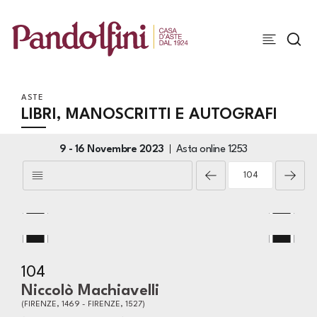
ASTE
LIBRI, MANOSCRITTI E AUTOGRAFI
9 -
16 Novembre 2023
Asta online
1253
104
Niccolò Machiavelli
(FIRENZE, 1469 - FIRENZE, 1527)