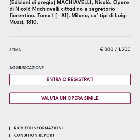
(Edizioni di pregio) MACHIAVELLI, Nicolò. Opere
di Nicolò Machiavelli cittadino e segretario
fiorentino. Tomo I [- XI]. Milano, co’ tipi di Luigi
Mussi, 1810.
€ 800 / 1.200
STIMA
AGGIUDICAZIONE
ENTRA O REGISTRATI
VALUTA UN'OPERA SIMILE
RICHIEDI INFORMAZIONI
CONDITION REPORT