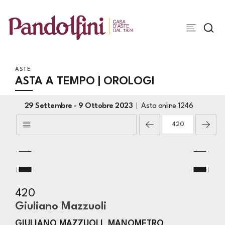
ASTE
ASTA A TEMPO | OROLOGI
29 Settembre -
9 Ottobre 2023
Asta online
1246
420
Giuliano Mazzuoli
GIULIANO MAZZUOLI MANOMETRO