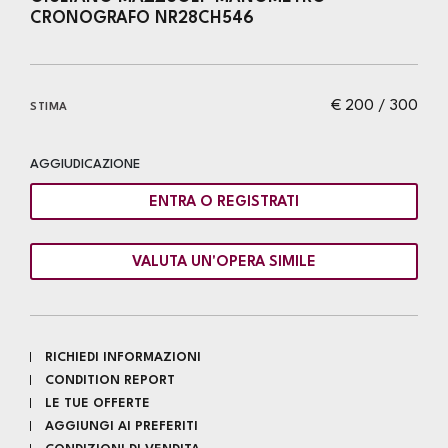
CRONOGRAFO NR28CH546
€ 200 / 300
STIMA
AGGIUDICAZIONE
ENTRA O REGISTRATI
VALUTA UN'OPERA SIMILE
RICHIEDI INFORMAZIONI
CONDITION REPORT
LE TUE OFFERTE
AGGIUNGI AI PREFERITI