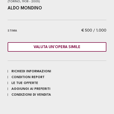
(TORINO, 1938 - 2005)
ALDO MONDINO
€ 500 / 1.000
STIMA
VALUTA UN'OPERA SIMILE
RICHIEDI INFORMAZIONI
CONDITION REPORT
LE TUE OFFERTE
AGGIUNGI AI PREFERITI
CONDIZIONI DI VENDITA