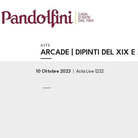
ASTE
ARCADE | DIPINTI DEL XIX 
10 Ottobre 2023
Asta Live
1232