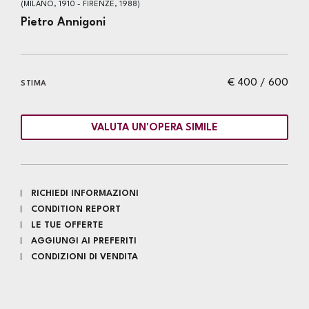
(MILANO, 1910 - FIRENZE, 1988)
Pietro Annigoni
€ 400 / 600
STIMA
VALUTA UN'OPERA SIMILE
RICHIEDI INFORMAZIONI
CONDITION REPORT
LE TUE OFFERTE
AGGIUNGI AI PREFERITI
CONDIZIONI DI VENDITA