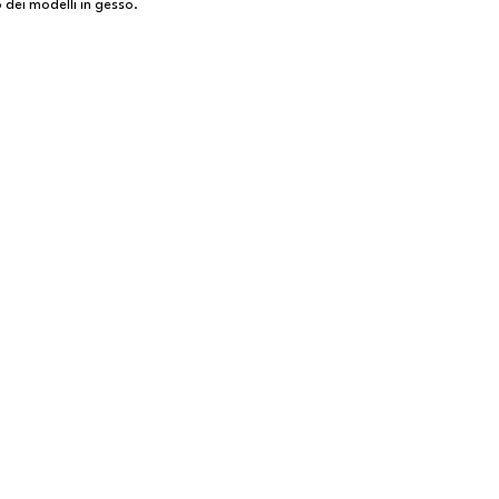
 dei modelli in gesso.