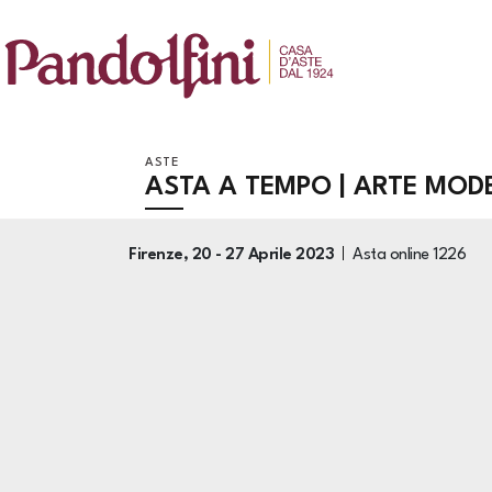
ASTE
ASTA A TEMPO | ARTE MO
Firenze,
20 -
27 Aprile 2023
Asta online
1226