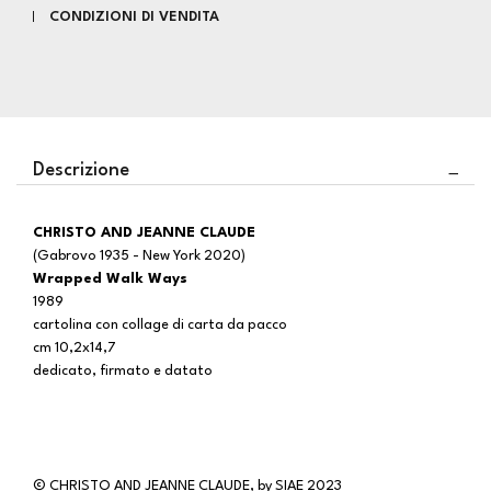
CONDIZIONI DI VENDITA
Descrizione
CHRISTO AND JEANNE CLAUDE
(Gabrovo 1935 - New York 2020)
Wrapped Walk Ways
1989
cartolina con collage di carta da pacco
cm 10,2x14,7
dedicato, firmato e datato
© CHRISTO AND JEANNE CLAUDE, by SIAE 2023