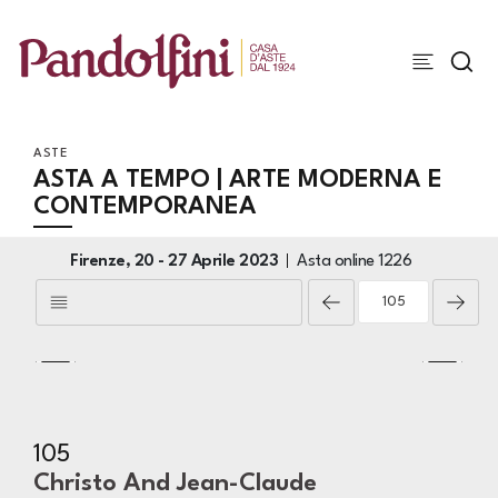
ASTE
ASTA A TEMPO | ARTE MODERNA E
CONTEMPORANEA
Firenze,
20 -
27 Aprile 2023
Asta online
1226
105
Christo And Jean-Claude