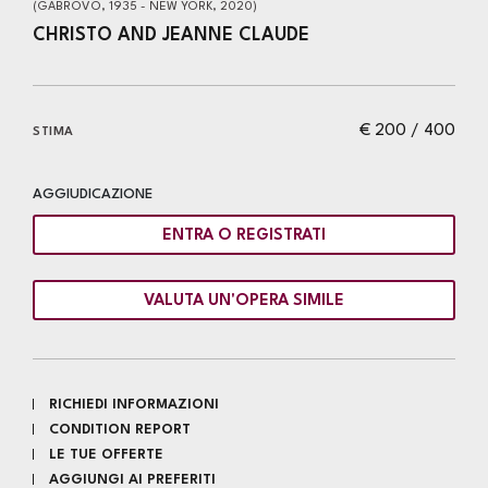
(GABROVO, 1935 - NEW YORK, 2020)
CHRISTO AND JEANNE CLAUDE
€ 200 / 400
STIMA
AGGIUDICAZIONE
ENTRA O REGISTRATI
VALUTA UN'OPERA SIMILE
RICHIEDI INFORMAZIONI
CONDITION REPORT
LE TUE OFFERTE
AGGIUNGI AI PREFERITI