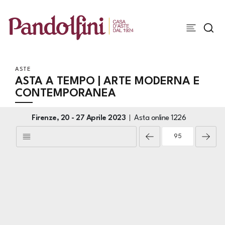
ASTE
ASTA A TEMPO | ARTE MODERNA E
CONTEMPORANEA
Firenze,
20 -
27 Aprile 2023
Asta online
1226