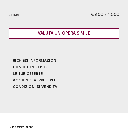
€ 600 / 1.000
STIMA
VALUTA UN'OPERA SIMILE
RICHIEDI INFORMAZIONI
CONDITION REPORT
LE TUE OFFERTE
AGGIUNGI AI PREFERITI
CONDIZIONI DI VENDITA
Descrizione