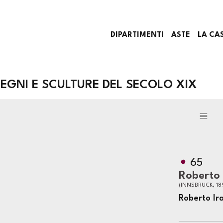
DIPARTIMENTI
ASTE
LA CA
ISEGNI E SCULTURE DEL SECOLO XIX
65
Roberto 
(INNSBRUCK, 18
Roberto Ira