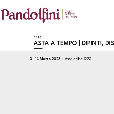
ASTE
ASTA A TEMPO | DIPINTI, D
3 -
14 Marzo 2023
Asta online
1220