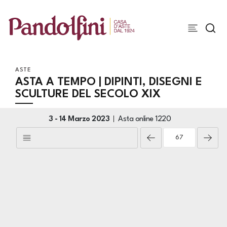
ASTE
ASTA A TEMPO | DIPINTI, DISEGNI E
SCULTURE DEL SECOLO XIX
3 -
14 Marzo 2023
Asta online
1220