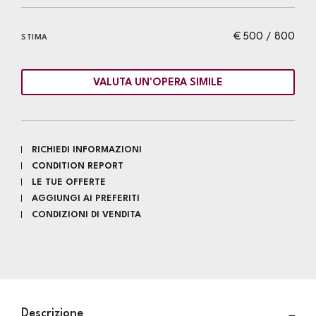
€ 500 / 800
STIMA
VALUTA UN'OPERA SIMILE
RICHIEDI INFORMAZIONI
CONDITION REPORT
LE TUE OFFERTE
AGGIUNGI AI PREFERITI
CONDIZIONI DI VENDITA
Descrizione