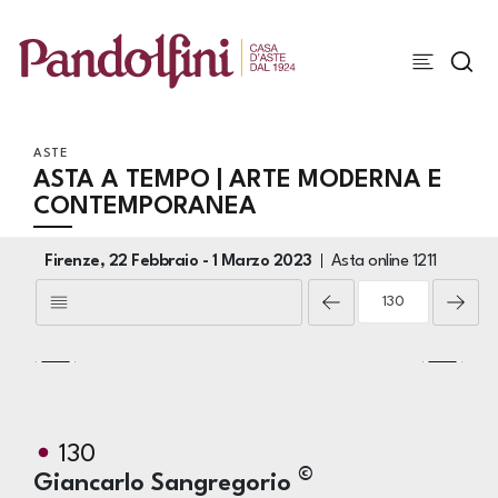
ASTE
ASTA A TEMPO | ARTE MODERNA E
CONTEMPORANEA
Firenze,
22 Febbraio -
1 Marzo 2023
Asta online
1211
130
©
Giancarlo Sangregorio