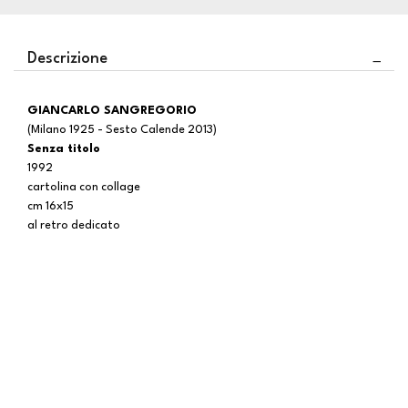
Descrizione
GIANCARLO SANGREGORIO
(Milano 1925 - Sesto Calende 2013)
Senza titolo
1992
cartolina con collage
cm 16x15
al retro dedicato