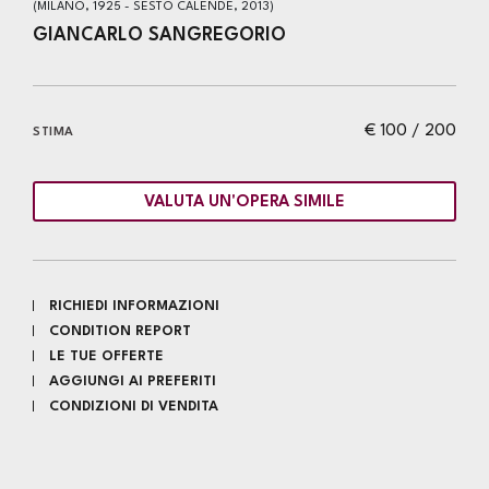
(MILANO, 1925 - SESTO CALENDE, 2013)
GIANCARLO SANGREGORIO
€ 100 / 200
STIMA
VALUTA UN'OPERA SIMILE
RICHIEDI INFORMAZIONI
CONDITION REPORT
LE TUE OFFERTE
AGGIUNGI AI PREFERITI
CONDIZIONI DI VENDITA