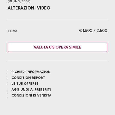
(MILANO, 2004)
ALTERAZIONI VIDEO
€ 1.500 / 2.500
STIMA
VALUTA UN'OPERA SIMILE
RICHIEDI INFORMAZIONI
CONDITION REPORT
LE TUE OFFERTE
AGGIUNGI AI PREFERITI
CONDIZIONI DI VENDITA