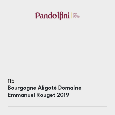
115
Bourgogne Aligoté Domaine
Emmanuel Rouget 2019