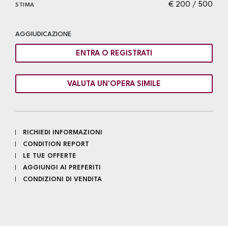
€ 200 / 500
STIMA
AGGIUDICAZIONE
ENTRA O REGISTRATI
VALUTA UN'OPERA SIMILE
RICHIEDI INFORMAZIONI
CONDITION REPORT
LE TUE OFFERTE
AGGIUNGI AI PREFERITI
CONDIZIONI DI VENDITA