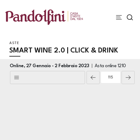
ASTE
SMART WINE 2.0 | CLICK & DRINK
Online,
27 Gennaio -
2 Febbraio 2023
Asta online
1210