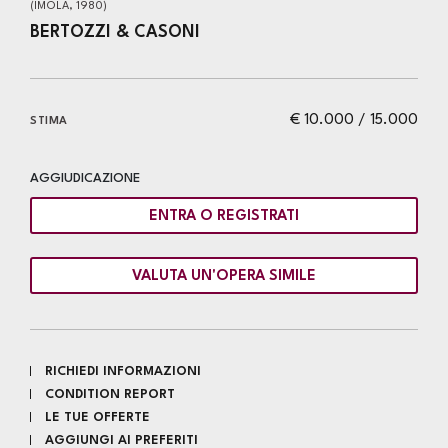
(IMOLA, 1980)
BERTOZZI & CASONI
€ 10.000 / 15.000
STIMA
AGGIUDICAZIONE
ENTRA O REGISTRATI
VALUTA UN'OPERA SIMILE
RICHIEDI INFORMAZIONI
CONDITION REPORT
LE TUE OFFERTE
AGGIUNGI AI PREFERITI