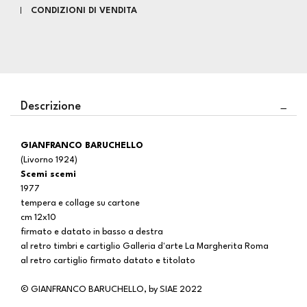
CONDIZIONI DI VENDITA
Descrizione
GIANFRANCO BARUCHELLO
(Livorno 1924)
Scemi scemi
1977
tempera e collage su cartone
cm 12x10
firmato e datato in basso a destra
al retro timbri e cartiglio Galleria d'arte La Margherita Roma
al retro cartiglio firmato datato e titolato
© GIANFRANCO BARUCHELLO, by SIAE 2022