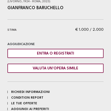
(LIVORNO, 1924 - ROMA, 2023)
GIANFRANCO BARUCHELLO
€ 1.000 / 2.000
STIMA
AGGIUDICAZIONE
ENTRA O REGISTRATI
VALUTA UN'OPERA SIMILE
RICHIEDI INFORMAZIONI
CONDITION REPORT
LE TUE OFFERTE
AGGIUNGI AI PREFERITI