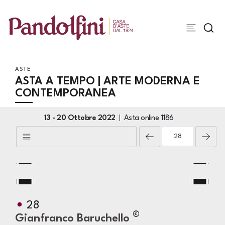
ASTE
ASTA A TEMPO | ARTE MODERNA E
CONTEMPORANEA
13 -
20 Ottobre 2022
Asta online
1186
28
©
Gianfranco Baruchello