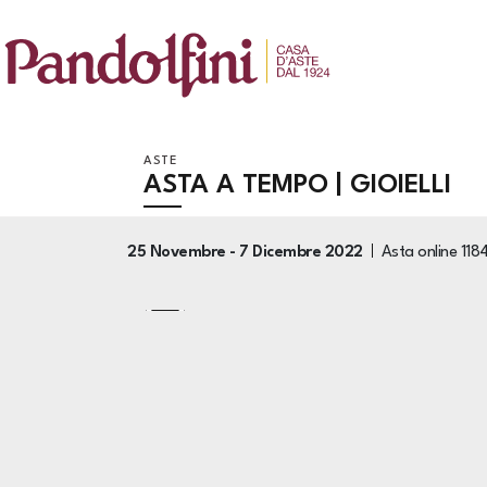
ASTE
ASTA A TEMPO | GIOIELLI
25 Novembre -
7 Dicembre 2022
Asta online
118