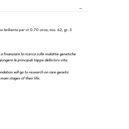
o brillante per ct 0.70 circa, mis. 62, gr. 3
 a finanziare la ricerca sulle malattie genetiche
ungere le principali tappe della loro vita.
ndation will go to research on rare genetic
main stages of their life.