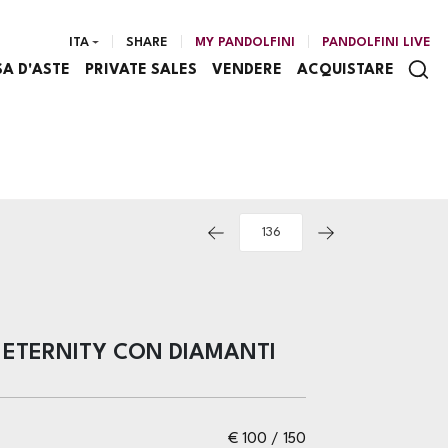
ITA
SHARE
MY PANDOLFINI
PANDOLFINI LIVE
SA D'ASTE
PRIVATE SALES
VENDERE
ACQUISTARE
 ETERNITY CON DIAMANTI
€ 100 / 150