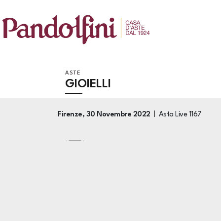
ASTE
GIOIELLI
Firenze,
30 Novembre 2022
Asta Live
1167