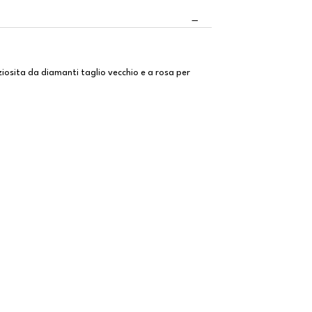
eziosita da diamanti taglio vecchio e a rosa per