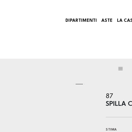
DIPARTIMENTI
ASTE
LA CA
87
SPILLA 
STIMA