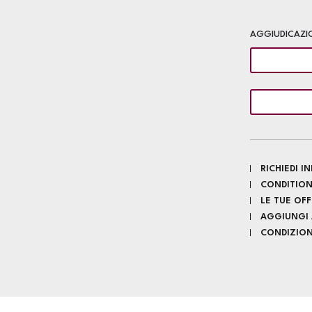
AGGIUDICAZI
RICHIEDI 
CONDITION
LE TUE OF
AGGIUNGI A
CONDIZIONI