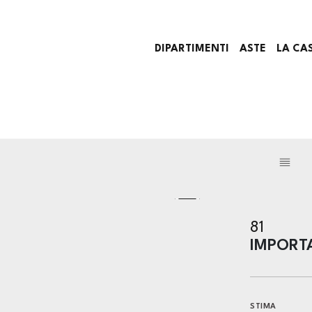
DIPARTIMENTI
ASTE
LA CA
81
IMPORT
STIMA