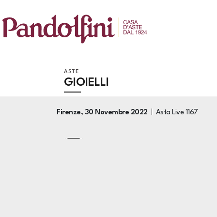
ASTE
GIOIELLI
Firenze,
30 Novembre 2022
Asta Live
1167