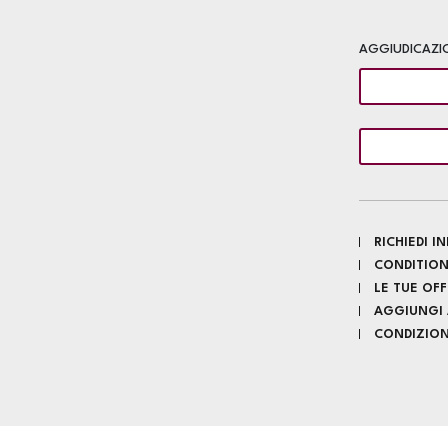
AGGIUDICAZI
RICHIEDI 
CONDITION
LE TUE OF
AGGIUNGI A
CONDIZIONI