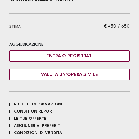
€ 450 / 650
STIMA
AGGIUDICAZIONE
ENTRA O REGISTRATI
VALUTA UN'OPERA SIMILE
RICHIEDI INFORMAZIONI
CONDITION REPORT
LE TUE OFFERTE
AGGIUNGI AI PREFERITI
CONDIZIONI DI VENDITA