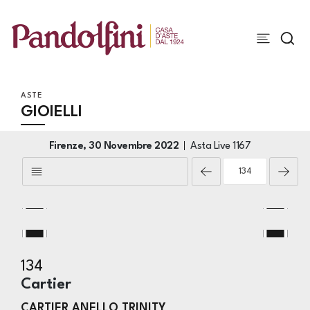
ASTE
GIOIELLI
Firenze,
30 Novembre 2022
Asta Live
1167
134
Cartier
CARTIER ANELLO TRINITY