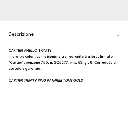
Descrizione
CARTIER ANELLO TRINITY
in oro tre colori, con le iconiche tre fedi unite tra loro, firmato
"Cartier", punzone 750, n. SQ5277, mis. 53, gr. 8. Corredato di
scatola e garanzia.
CARTIER TRINITY RING IN THREE TONE GOLD