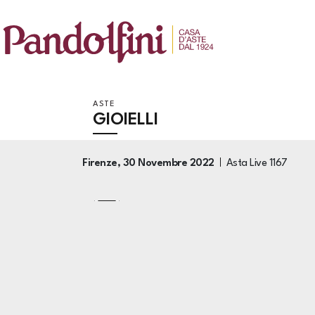
ASTE
GIOIELLI
Firenze,
30 Novembre 2022
Asta Live
1167