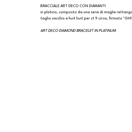
BRACCIALE ART DECO CON DIAMANTI
in platino, composto da una serie di maglie rettang
taglio vecchio e huit huit per ct 9 circa, firmato "GHI
ART DECO DIAMOND BRACELET IN PLATINUM