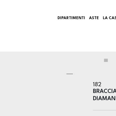
DIPARTIMENTI
ASTE
LA CA
182
BRACCI
DIAMAN