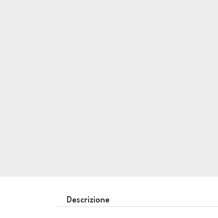
Descrizione