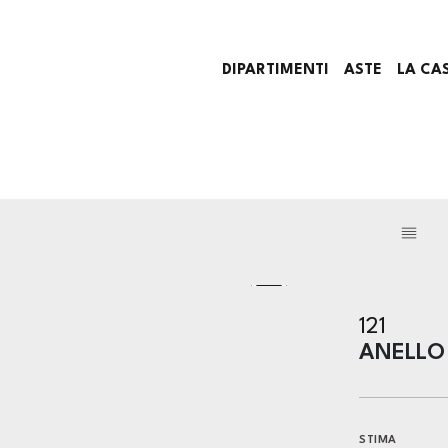
DIPARTIMENTI
ASTE
LA CA
121
ANELLO
STIMA