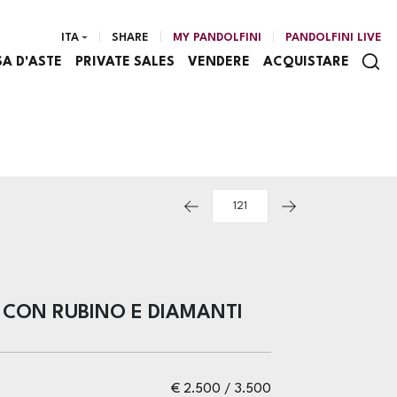
ITA
SHARE
MY PANDOLFINI
PANDOLFINI LIVE
SA D'ASTE
PRIVATE SALES
VENDERE
ACQUISTARE
 CON RUBINO E DIAMANTI
€ 2.500 / 3.500