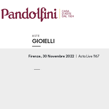
ASTE
GIOIELLI
Firenze,
30 Novembre 2022
Asta Live
1167