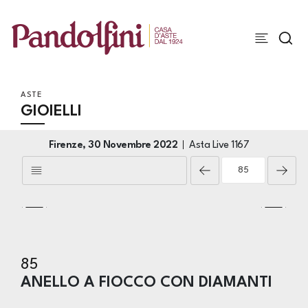
ASTE
GIOIELLI
Firenze,
30 Novembre 2022
Asta Live
1167
85
ANELLO A FIOCCO CON DIAMANTI