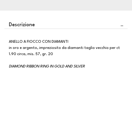
Descrizione
ANELLO A FIOCCO CON DIAMANTI
in oro e argento, impreziosito da diamanti taglio vecchio per ct
1.90 circa, mis. 57, gr. 20
DIAMOND RIBBON RING IN GOLD AND SILVER