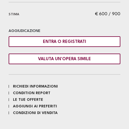
€ 600 / 900
STIMA
AGGIUDICAZIONE
ENTRA O REGISTRATI
VALUTA UN'OPERA SIMILE
RICHIEDI INFORMAZIONI
CONDITION REPORT
LE TUE OFFERTE
AGGIUNGI AI PREFERITI
CONDIZIONI DI VENDITA