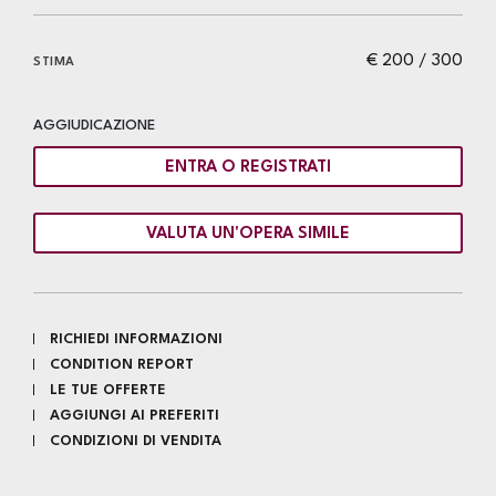
€ 200 / 300
STIMA
AGGIUDICAZIONE
ENTRA O REGISTRATI
VALUTA UN'OPERA SIMILE
RICHIEDI INFORMAZIONI
CONDITION REPORT
LE TUE OFFERTE
AGGIUNGI AI PREFERITI
CONDIZIONI DI VENDITA