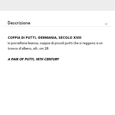
Descrizione
COPPIA DI PUTTI, GERMANIA, SECOLO XVIII
in porcellana bianca, coppia di piccoli putti che si reggono a un
tronco d'albero, alt. cm 28
A PAIR OF PUTTI, 18TH CENTURY