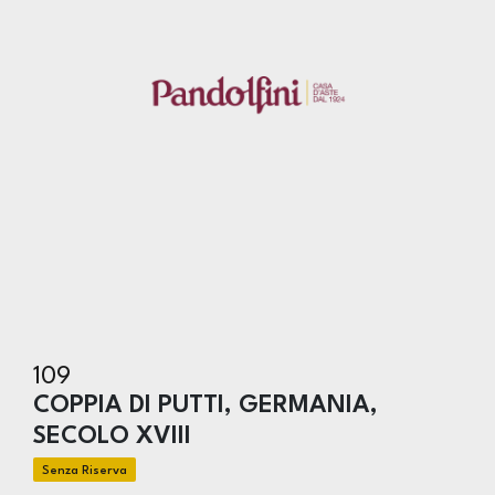
109
COPPIA DI PUTTI, GERMANIA,
SECOLO XVIII