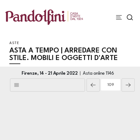
ASTE
ASTA A TEMPO | ARREDARE CON
STILE. MOBILI E OGGETTI D'ARTE
Firenze,
14 -
21 Aprile 2022
Asta online
1146