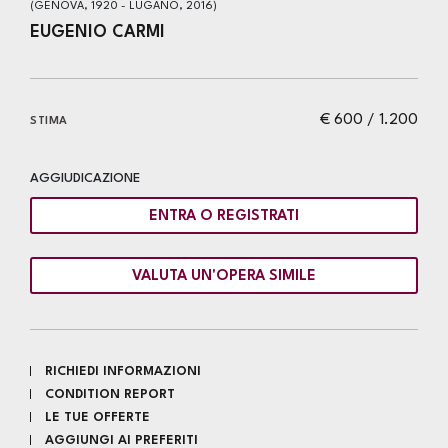
(GENOVA, 1920 - LUGANO, 2016)
EUGENIO CARMI
€ 600 / 1.200
STIMA
AGGIUDICAZIONE
ENTRA O REGISTRATI
VALUTA UN'OPERA SIMILE
RICHIEDI INFORMAZIONI
CONDITION REPORT
LE TUE OFFERTE
AGGIUNGI AI PREFERITI