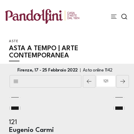
ASTE
ASTA A TEMPO | ARTE
CONTEMPORANEA
Firenze,
17 -
25 Febbraio 2022
Asta online
1142
121
Eugenio Carmi