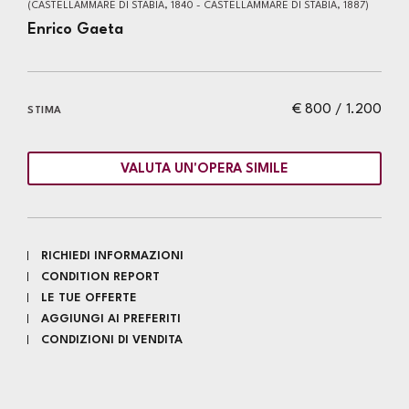
(CASTELLAMMARE DI STABIA, 1840 - CASTELLAMMARE DI STABIA, 1887)
Enrico Gaeta
€ 800 / 1.200
STIMA
VALUTA UN'OPERA SIMILE
RICHIEDI INFORMAZIONI
CONDITION REPORT
LE TUE OFFERTE
AGGIUNGI AI PREFERITI
CONDIZIONI DI VENDITA