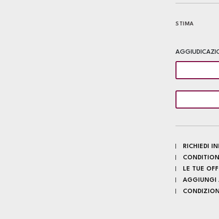
STIMA
AGGIUDICAZI
RICHIEDI 
CONDITION
LE TUE OF
AGGIUNGI A
CONDIZIONI