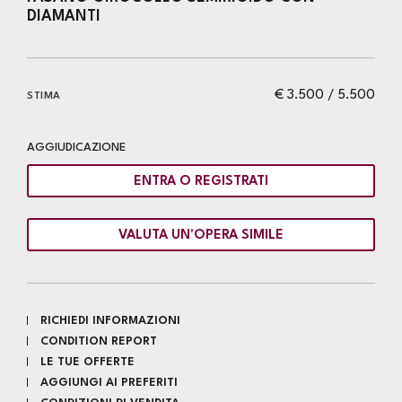
DIAMANTI
€ 3.500 / 5.500
STIMA
AGGIUDICAZIONE
ENTRA O REGISTRATI
VALUTA UN'OPERA SIMILE
RICHIEDI INFORMAZIONI
CONDITION REPORT
LE TUE OFFERTE
AGGIUNGI AI PREFERITI