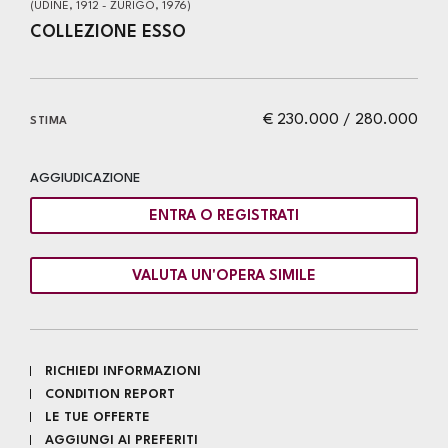
(UDINE, 1912 - ZURIGO, 1976)
COLLEZIONE ESSO
€ 230.000 / 280.000
STIMA
AGGIUDICAZIONE
ENTRA O REGISTRATI
VALUTA UN'OPERA SIMILE
RICHIEDI INFORMAZIONI
CONDITION REPORT
LE TUE OFFERTE
AGGIUNGI AI PREFERITI