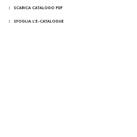
SCARICA CATALOGO PDF
SFOGLIA L'E-CATALOGUE