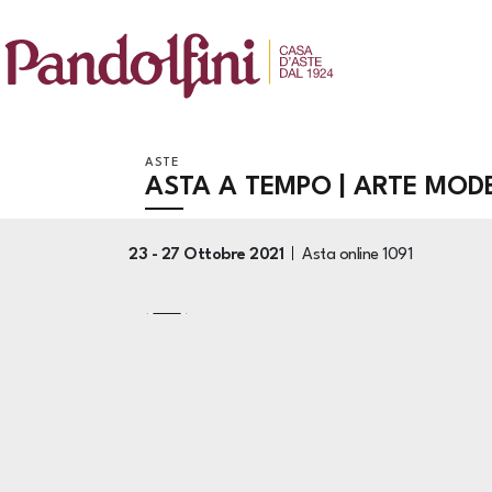
ASTE
ASTA A TEMPO | ARTE MO
23 -
27 Ottobre 2021
Asta online
1091