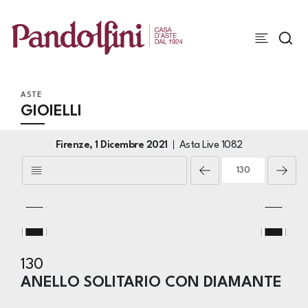
ASTE
GIOIELLI
Firenze,
1 Dicembre 2021
Asta Live
1082
130
ANELLO SOLITARIO CON DIAMANTE