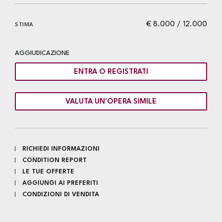
€ 8.000 / 12.000
STIMA
AGGIUDICAZIONE
ENTRA O REGISTRATI
VALUTA UN'OPERA SIMILE
RICHIEDI INFORMAZIONI
CONDITION REPORT
LE TUE OFFERTE
AGGIUNGI AI PREFERITI
CONDIZIONI DI VENDITA