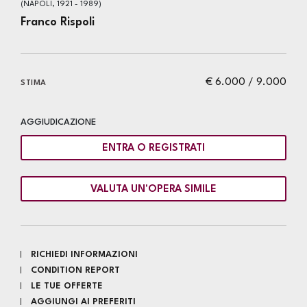
(NAPOLI, 1921 - 1989)
Franco Rispoli
€ 6.000 / 9.000
STIMA
AGGIUDICAZIONE
ENTRA O REGISTRATI
VALUTA UN'OPERA SIMILE
RICHIEDI INFORMAZIONI
CONDITION REPORT
LE TUE OFFERTE
AGGIUNGI AI PREFERITI