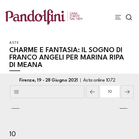
ASTE
CHARME E FANTASIA: IL SOGNO DI
FRANCO ANGELI PER MARINA RIPA
DI MEANA
Firenze,
19 -
28 Giugno 2021
Asta online
1072
10