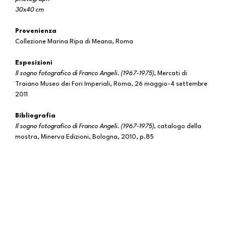
30x40 cm
Provenienza
Collezione Marina Ripa di Meana, Roma
Esposizioni
Il sogno fotografico di Franco Angeli. (1967-1975)
, Mercati di
Traiano Museo dei Fori Imperiali, Roma, 26 maggio-4 settembre
2011
Bibliografia
Il sogno fotografico di Franco Angeli. (1967-1975)
, catalogo della
mostra, Minerva Edizioni, Bologna, 2010, p.85