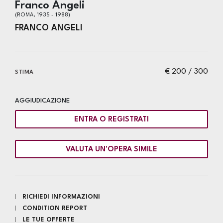
Franco Angeli
(ROMA, 1935 - 1988)
FRANCO ANGELI
€ 200 / 300
STIMA
AGGIUDICAZIONE
ENTRA O REGISTRATI
VALUTA UN'OPERA SIMILE
RICHIEDI INFORMAZIONI
CONDITION REPORT
LE TUE OFFERTE