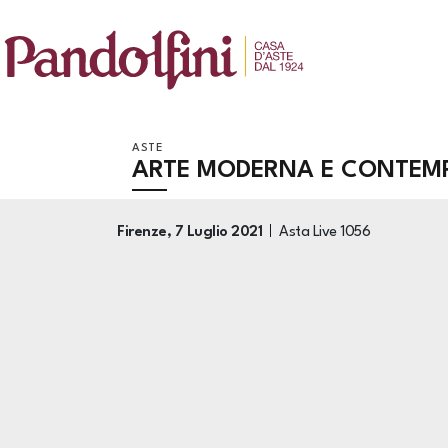
ASTE
ARTE MODERNA E CONTEM
Firenze,
7 Luglio 2021
Asta Live
1056