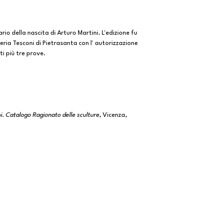
rio della nascita di Arturo Martini. L'edizione fu
eria Tesconi di Pietrasanta con l' autorizzazione
ti più tre prove.
i. Catalogo Ragionato delle sculture
, Vicenza,