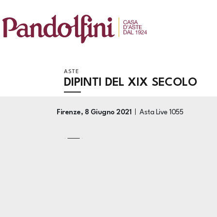
ASTE
DIPINTI DEL XIX SECOLO
Firenze,
8 Giugno 2021
Asta Live
1055