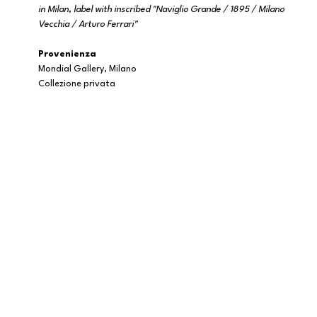
in Milan, label with inscribed "Naviglio Grande / 1895 / Milano
Vecchia / Arturo Ferrari"
Provenienza
Mondial Gallery, Milano
Collezione privata