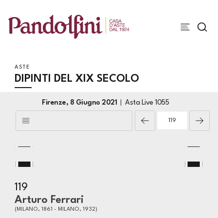
ASTE
DIPINTI DEL XIX SECOLO
Firenze,
8 Giugno 2021
Asta Live
1055
119
Arturo Ferrari
(MILANO, 1861 - MILANO, 1932)