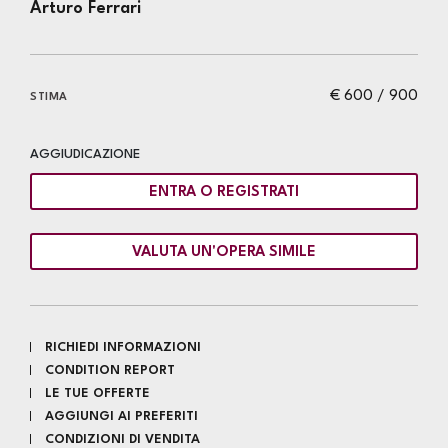
Arturo Ferrari
€ 600 / 900
STIMA
AGGIUDICAZIONE
ENTRA O REGISTRATI
VALUTA UN'OPERA SIMILE
RICHIEDI INFORMAZIONI
CONDITION REPORT
LE TUE OFFERTE
AGGIUNGI AI PREFERITI
CONDIZIONI DI VENDITA