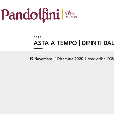
ASTE
ASTA A TEMPO | DIPINTI D
19 Novembre -
1 Dicembre 2020
Asta online
1038