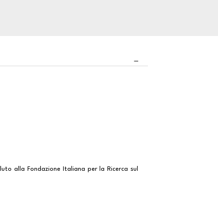
luto alla Fondazione Italiana per la Ricerca sul