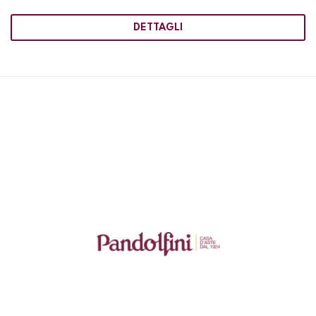
DETTAGLI