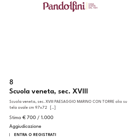
8
Scuola veneta, sec. XVIII
Scuola veneta, sec. XVIII PAESAGGIO MARINO CON TORRE olio su
tela ovale cm 97x72 [..]
Stima
€ 700 / 1.000
Aggiudicazione
ENTRA O REGISTRATI