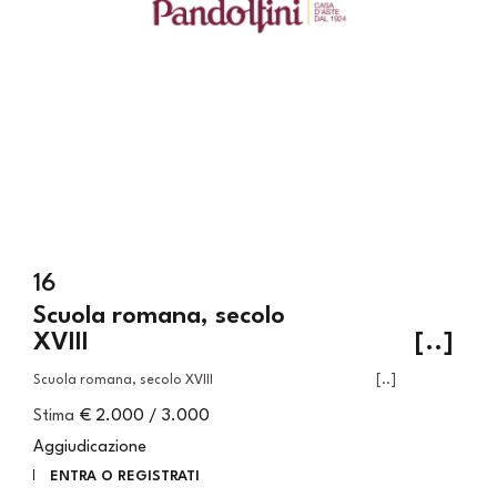
16
Scuola romana, secolo
XVIII [..]
Scuola romana, secolo XVIII [..]
Stima
€ 2.000 / 3.000
Aggiudicazione
ENTRA O REGISTRATI