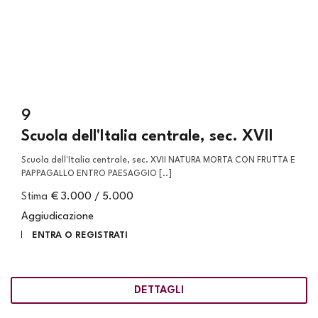
9
Scuola dell'Italia centrale, sec. XVII
Scuola dell'Italia centrale, sec. XVII NATURA MORTA CON FRUTTA E
PAPPAGALLO ENTRO PAESAGGIO [..]
Stima
€ 3.000 / 5.000
Aggiudicazione
ENTRA O REGISTRATI
DETTAGLI