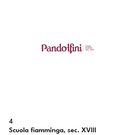
4
Scuola fiamminga, sec. XVIII