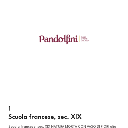
1
Scuola francese, sec. XIX
Scuola francese, sec. XIX NATURA MORTA CON VASO DI FIORI olio