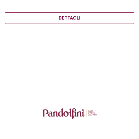
DETTAGLI