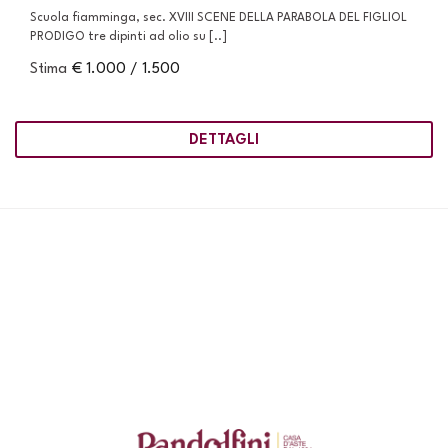
Scuola fiamminga, sec. XVIII SCENE DELLA PARABOLA DEL FIGLIOL
PRODIGO tre dipinti ad olio su [..]
Stima
€ 1.000 / 1.500
DETTAGLI