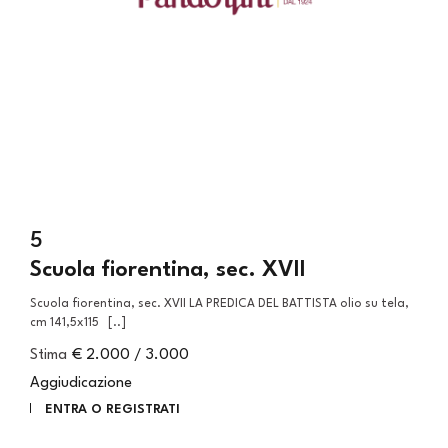
5
Scuola fiorentina, sec. XVII
Scuola fiorentina, sec. XVII LA PREDICA DEL BATTISTA olio su tela,
cm 141,5x115 [..]
Stima
€ 2.000 / 3.000
Aggiudicazione
ENTRA O REGISTRATI