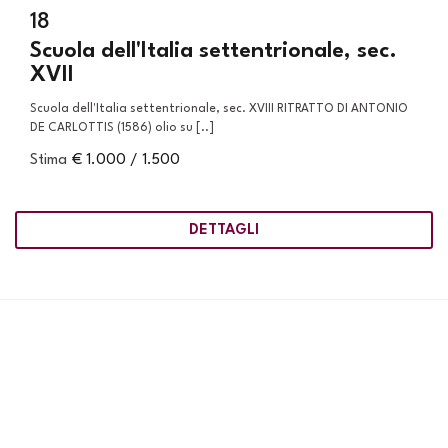
18
Scuola dell'Italia settentrionale, sec.
XVII
Scuola dell'Italia settentrionale, sec. XVIII RITRATTO DI ANTONIO
DE CARLOTTIS (1586) olio su [..]
Stima
€ 1.000 / 1.500
DETTAGLI