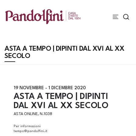
ASTA A TEMPO | DIPINTI DAL XVI AL XX
SECOLO
19 NOVEMBRE -
1 DICEMBRE 2020
ASTA A TEMPO | DIPINTI
DAL XVI AL XX SECOLO
ASTA ONLINE, N.1038
Per informazioni
tempo@pandolfini.it