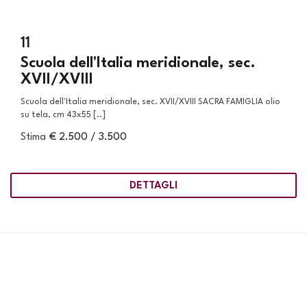
11
Scuola dell'Italia meridionale, sec.
XVII/XVIII
Scuola dell'Italia meridionale, sec. XVII/XVIII SACRA FAMIGLIA olio
su tela, cm 43x55 [..]
Stima
€ 2.500 / 3.500
DETTAGLI