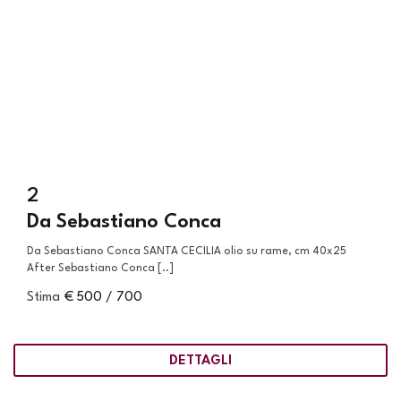
2
Da Sebastiano Conca
Da Sebastiano Conca SANTA CECILIA olio su rame, cm 40x25
After Sebastiano Conca [..]
Stima
€ 500 / 700
DETTAGLI