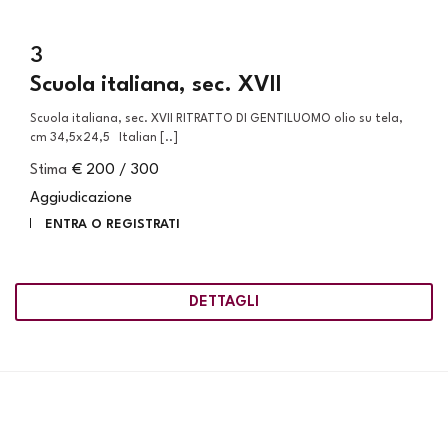
3
Scuola italiana, sec. XVII
Scuola italiana, sec. XVII RITRATTO DI GENTILUOMO olio su tela,
cm 34,5x24,5 Italian [..]
Stima
€ 200 / 300
Aggiudicazione
ENTRA O REGISTRATI
DETTAGLI