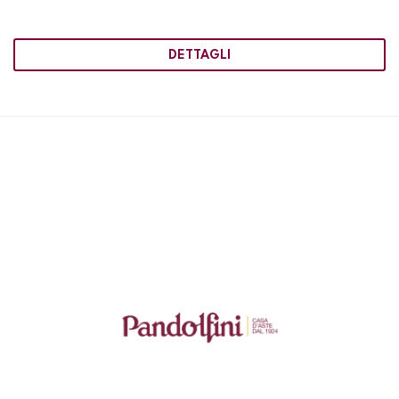
DETTAGLI