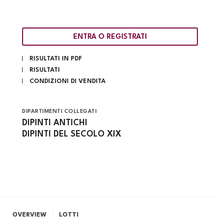
ENTRA O REGISTRATI
RISULTATI IN PDF
RISULTATI
CONDIZIONI DI VENDITA
DIPARTIMENTI COLLEGATI
DIPINTI ANTICHI
DIPINTI DEL SECOLO XIX
OVERVIEW
LOTTI