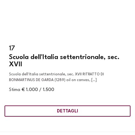
17
Scuola dell'Italia settentrionale, sec.
XVII
Scuola dell'Italia settentrionale, sec. XVII RITRATTO DI
BONMARTINUS DE GARDA (1289) oil on canvas, [..]
Stima
€ 1.000 / 1.500
DETTAGLI