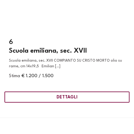
6
Scuola emiliana, sec. XVII
Scuola emiliana, sec. XVII COMPIANTO SU CRISTO MORTO olio su
rame, cm 14x19,5 Emilian [..]
Stima
€ 1.200 / 1.500
DETTAGLI