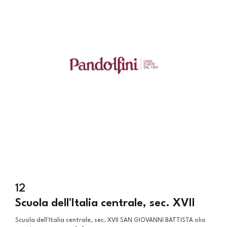
12
Scuola dell'Italia centrale, sec. XVII
Scuola dell'Italia centrale, sec. XVII SAN GIOVANNI BATTISTA olio