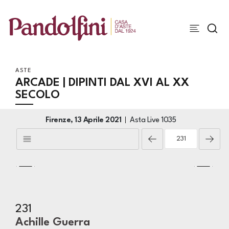
ASTE
ARCADE | DIPINTI DAL XVI AL XX
SECOLO
Firenze,
13 Aprile 2021
Asta Live
1035
231
Achille Guerra