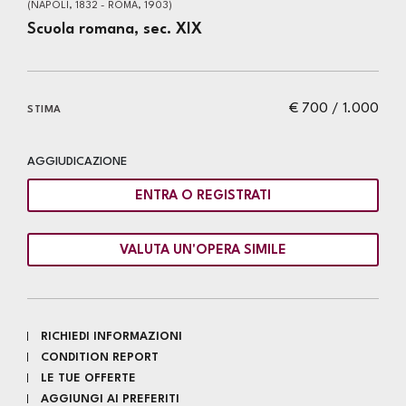
(NAPOLI, 1832 - ROMA, 1903)
Scuola romana, sec. XIX
€ 700 / 1.000
STIMA
AGGIUDICAZIONE
ENTRA O REGISTRATI
VALUTA UN'OPERA SIMILE
RICHIEDI INFORMAZIONI
CONDITION REPORT
LE TUE OFFERTE
AGGIUNGI AI PREFERITI