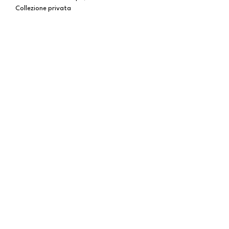
Collezione privata