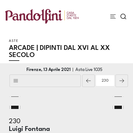
ASTE
ARCADE | DIPINTI DAL XVI AL XX
SECOLO
Firenze,
13 Aprile 2021
Asta Live
1035
230
Luigi Fontana