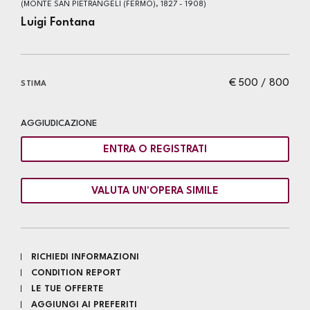
(MONTE SAN PIETRANGELI (FERMO), 1827 - 1908)
Luigi Fontana
€ 500 / 800
STIMA
AGGIUDICAZIONE
ENTRA O REGISTRATI
VALUTA UN'OPERA SIMILE
RICHIEDI INFORMAZIONI
CONDITION REPORT
LE TUE OFFERTE
AGGIUNGI AI PREFERITI