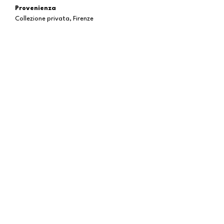
Provenienza
Collezione privata, Firenze