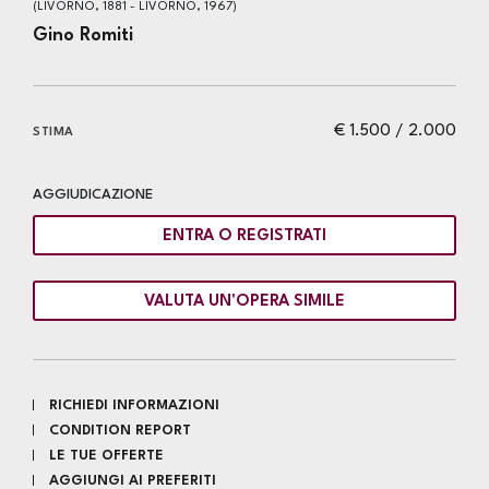
(LIVORNO, 1881 - LIVORNO, 1967)
Gino Romiti
€ 1.500 / 2.000
STIMA
AGGIUDICAZIONE
ENTRA O REGISTRATI
VALUTA UN'OPERA SIMILE
RICHIEDI INFORMAZIONI
CONDITION REPORT
LE TUE OFFERTE
AGGIUNGI AI PREFERITI