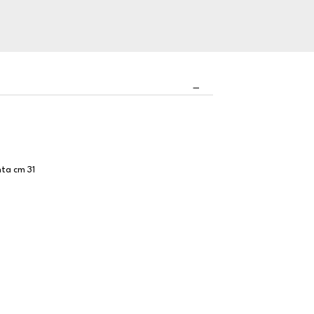
nta cm 31