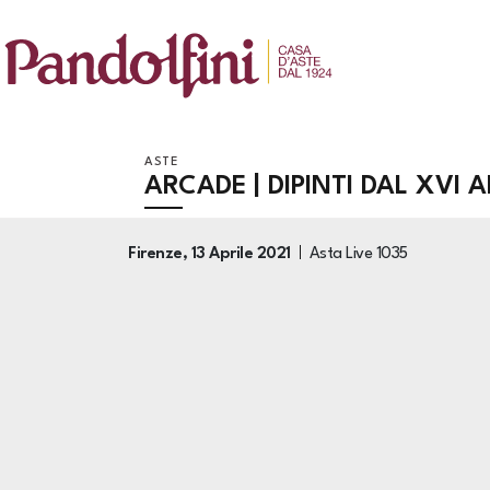
ASTE
ARCADE | DIPINTI DAL XVI
Firenze,
13 Aprile 2021
Asta Live
1035