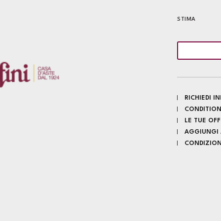
STIMA
RICHIEDI 
CONDITION
LE TUE OF
AGGIUNGI A
CONDIZIONI